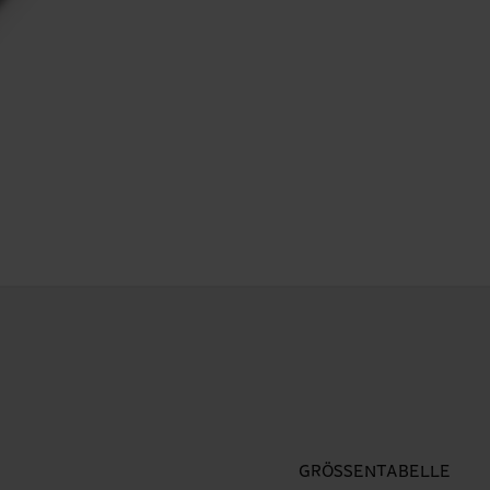
GRÖSSENTABELLE