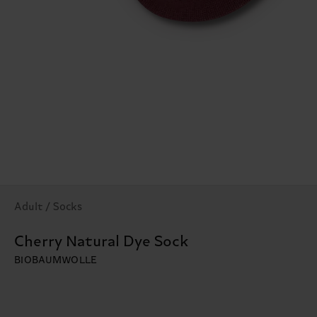
Adult / Socks
Cherry Natural Dye Sock
BIOBAUMWOLLE