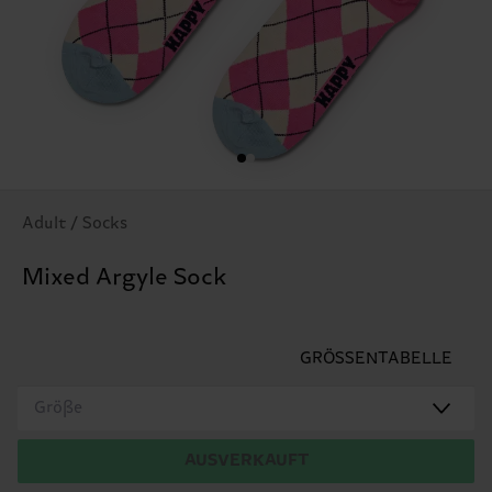
Adult / Socks
Mixed Argyle Sock
GRÖSSENTABELLE
Größe
AUSVERKAUFT