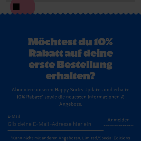
Möchtest du 10%
Rabatt auf deine
erste Bestellung
erhalten?
Abonniere unseren Happy Socks Updates und erhalte
10% Rabatt* sowie die neuesten Informationen &
Angebote.
E-Mail
Anmelden
*Kann nicht mit anderen Angeboten, Limited/Special Editions