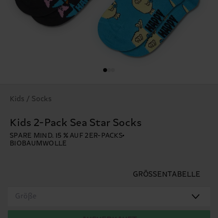
Kids / Socks
Kids 2-Pack Sea Star Socks
SPARE MIND. 15 % AUF 2ER-PACKS
BIOBAUMWOLLE
GRÖSSENTABELLE
Größe