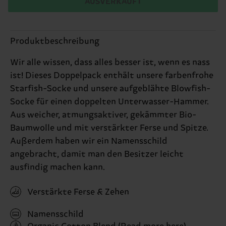
AUSVERKAUFT
Produktbeschreibung
Wir alle wissen, dass alles besser ist, wenn es nass
ist! Dieses Doppelpack enthält unsere farbenfrohe
Starfish-Socke und unsere aufgeblähte Blowfish-
Socke für einen doppelten Unterwasser-Hammer.
Aus weicher, atmungsaktiver, gekämmter Bio-
Baumwolle und mit verstärkter Ferse und Spitze.
Außerdem haben wir ein Namensschild
angebracht, damit man den Besitzer leicht
ausfindig machen kann.
Verstärkte Ferse & Zehen
Namensschild