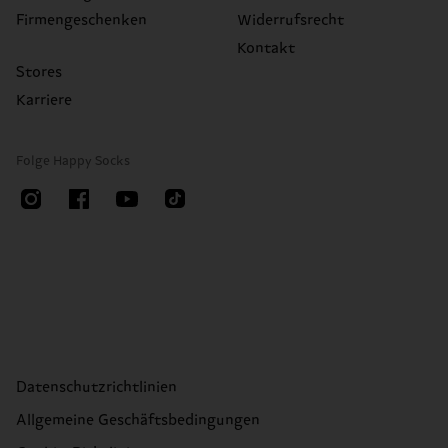
Firmengeschenken
Widerrufsrecht
Kontakt
Stores
Karriere
Folge Happy Socks
Datenschutzrichtlinien
Allgemeine Geschäftsbedingungen