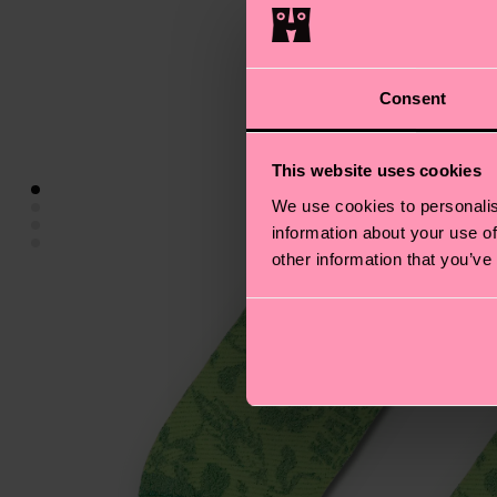
Consent
This website uses cookies
We use cookies to personalis
information about your use of
other information that you’ve