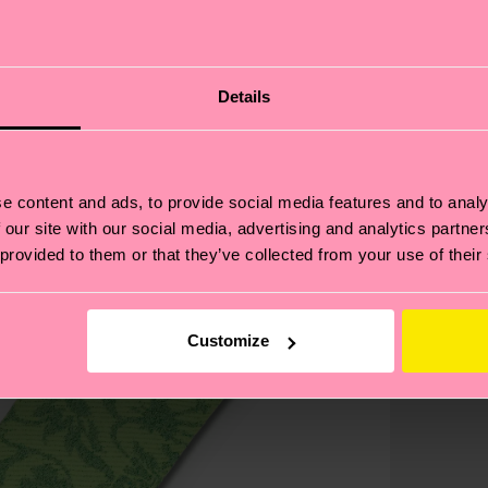
Details
e content and ads, to provide social media features and to analy
 our site with our social media, advertising and analytics partn
 provided to them or that they’ve collected from your use of their
Customize