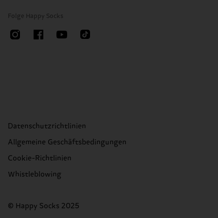
Folge Happy Socks
Datenschutzrichtlinien
Allgemeine Geschäftsbedingungen
Cookie-Richtlinien
Whistleblowing
© Happy Socks 2025