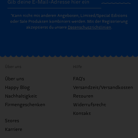
*Kann nicht mit anderen Angeboten, Limited/Special Editions
oder Sale Produkten kombiniert werden. Mit der Registrierung
akzeptierst du unsere
Datenschutzrichtlinien
.
Über uns
Hilfe
Über uns
FAQ's
Happy Blog
Versandzeit/Versandkosten
Nachhaltigkeit
Retouren
Firmengeschenken
Widerrufsrecht
Kontakt
Stores
Karriere