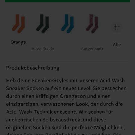
Orange
Alle
Ausverkauft
Ausverkauft
Produktbeschreibung
Heb deine Sneaker-Styles mit unseren Acid Wash
Sneaker Socken auf ein neues Level. Sie bestechen
durch einen kräftigen Orangeton und einen
einzigartigen, verwaschenen Look, der durch die
Acid-Wash-Technik entsteht. Wir stehen für
authentischen Selbstausdruck, und diese
originellen Socken sind die perfekte Möglichkeit,