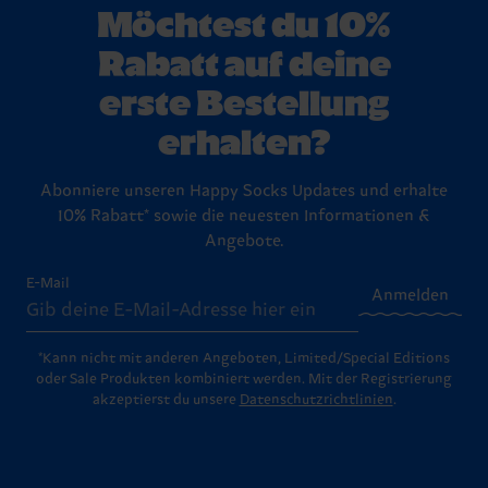
Möchtest du 10%
Rabatt auf deine
erste Bestellung
erhalten?
Abonniere unseren Happy Socks Updates und erhalte
10% Rabatt* sowie die neuesten Informationen &
Angebote.
E-Mail
Anmelden
*Kann nicht mit anderen Angeboten, Limited/Special Editions
oder Sale Produkten kombiniert werden. Mit der Registrierung
akzeptierst du unsere
Datenschutzrichtlinien
.