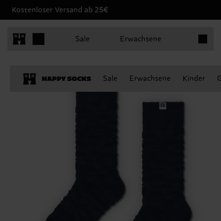
Kostenloser Versand ab 25€
Produkt
Sale
Erwachsene
Sale
Erwachsene
Kinder