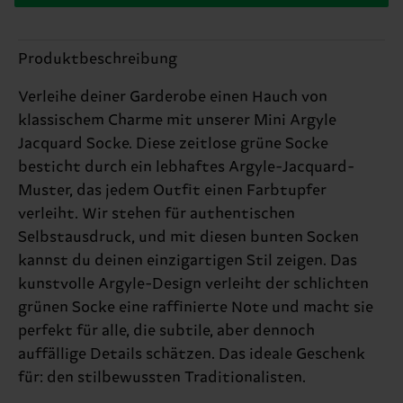
Produktbeschreibung
Verleihe deiner Garderobe einen Hauch von
klassischem Charme mit unserer Mini Argyle
Jacquard Socke. Diese zeitlose grüne Socke
besticht durch ein lebhaftes Argyle-Jacquard-
Muster, das jedem Outfit einen Farbtupfer
verleiht. Wir stehen für authentischen
Selbstausdruck, und mit diesen bunten Socken
kannst du deinen einzigartigen Stil zeigen. Das
kunstvolle Argyle-Design verleiht der schlichten
grünen Socke eine raffinierte Note und macht sie
perfekt für alle, die subtile, aber dennoch
auffällige Details schätzen. Das ideale Geschenk
für: den stilbewussten Traditionalisten.