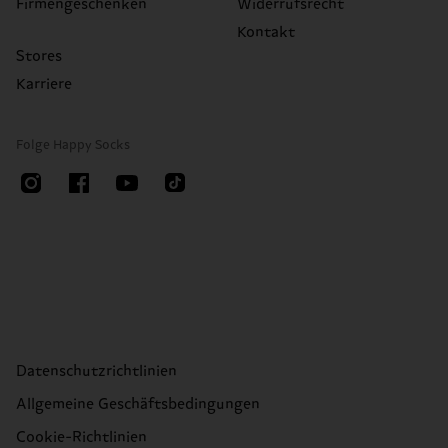
Firmengeschenken
Widerrufsrecht
Kontakt
Stores
Karriere
Folge Happy Socks
Datenschutzrichtlinien
Allgemeine Geschäftsbedingungen
Cookie-Richtlinien