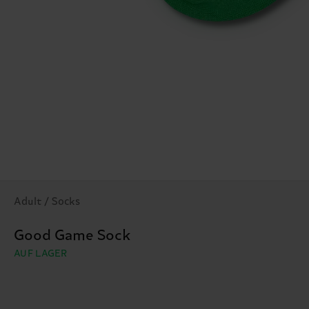
Adult / Socks
Good Game Sock
AUF LAGER