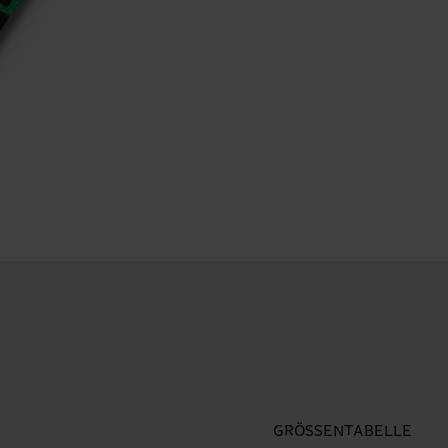
GRÖSSENTABELLE