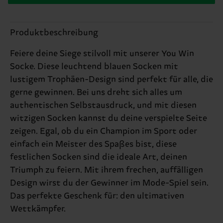
Produktbeschreibung
Feiere deine Siege stilvoll mit unserer You Win
Socke. Diese leuchtend blauen Socken mit
lustigem Trophäen-Design sind perfekt für alle, die
gerne gewinnen. Bei uns dreht sich alles um
authentischen Selbstausdruck, und mit diesen
witzigen Socken kannst du deine verspielte Seite
zeigen. Egal, ob du ein Champion im Sport oder
einfach ein Meister des Spaßes bist, diese
festlichen Socken sind die ideale Art, deinen
Triumph zu feiern. Mit ihrem frechen, auffälligen
Design wirst du der Gewinner im Mode-Spiel sein.
Das perfekte Geschenk für: den ultimativen
Wettkämpfer.