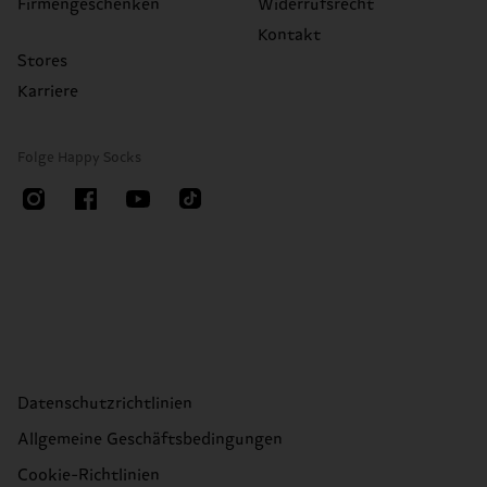
Firmengeschenken
Widerrufsrecht
Kontakt
Stores
Karriere
Folge Happy Socks
Datenschutzrichtlinien
Allgemeine Geschäftsbedingungen
Cookie-Richtlinien