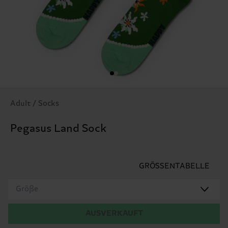
Adult / Socks
Pegasus Land Sock
GRÖSSENTABELLE
Größe
AUSVERKAUFT