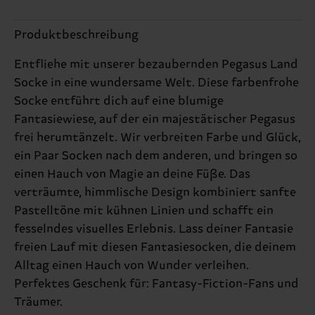
Produktbeschreibung
Entfliehe mit unserer bezaubernden Pegasus Land
Socke in eine wundersame Welt. Diese farbenfrohe
Socke entführt dich auf eine blumige
Fantasiewiese, auf der ein majestätischer Pegasus
frei herumtänzelt. Wir verbreiten Farbe und Glück,
ein Paar Socken nach dem anderen, und bringen so
einen Hauch von Magie an deine Füße. Das
verträumte, himmlische Design kombiniert sanfte
Pastelltöne mit kühnen Linien und schafft ein
fesselndes visuelles Erlebnis. Lass deiner Fantasie
freien Lauf mit diesen Fantasiesocken, die deinem
Alltag einen Hauch von Wunder verleihen.
Perfektes Geschenk für: Fantasy-Fiction-Fans und
Träumer.