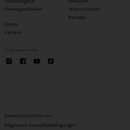
Nachhaltigkeit
Retouren
Firmengeschenken
Widerrufsrecht
Kontakt
Stores
Karriere
Folge Happy Socks
Datenschutzrichtlinien
Allgemeine Geschäftsbedingungen