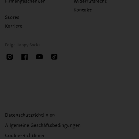
Firmengeschenken
Widerrufsrecht
Kontakt
Stores
Karriere
Folge Happy Socks
Datenschutzrichtlinien
Allgemeine Geschäftsbedingungen
Cookie-Richtlinien