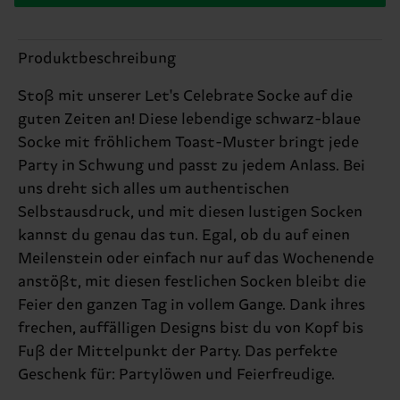
Produktbeschreibung
Stoß mit unserer Let's Celebrate Socke auf die
guten Zeiten an! Diese lebendige schwarz-blaue
Socke mit fröhlichem Toast-Muster bringt jede
Party in Schwung und passt zu jedem Anlass. Bei
uns dreht sich alles um authentischen
Selbstausdruck, und mit diesen lustigen Socken
kannst du genau das tun. Egal, ob du auf einen
Meilenstein oder einfach nur auf das Wochenende
anstößt, mit diesen festlichen Socken bleibt die
Feier den ganzen Tag in vollem Gange. Dank ihres
frechen, auffälligen Designs bist du von Kopf bis
Fuß der Mittelpunkt der Party. Das perfekte
Geschenk für: Partylöwen und Feierfreudige.