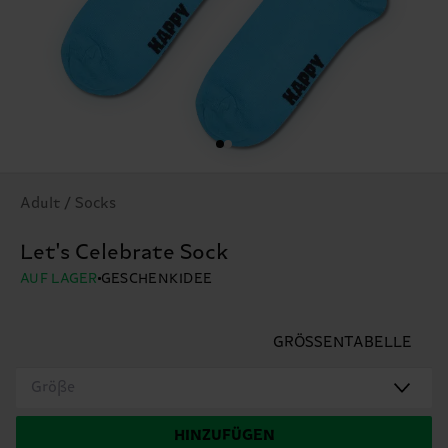
Adult / Socks
Let's Celebrate Sock
AUF LAGER
GESCHENKIDEE
GRÖSSENTABELLE
Größe
HINZUFÜGEN