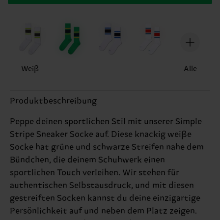
Weiß
Alle
Produktbeschreibung
Peppe deinen sportlichen Stil mit unserer Simple
Stripe Sneaker Socke auf. Diese knackig weiße
Socke hat grüne und schwarze Streifen nahe dem
Bündchen, die deinem Schuhwerk einen
sportlichen Touch verleihen. Wir stehen für
authentischen Selbstausdruck, und mit diesen
gestreiften Socken kannst du deine einzigartige
Persönlichkeit auf und neben dem Platz zeigen.