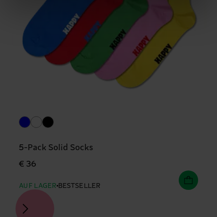
5-Pack Solid Socks
€ 36
AUF LAGER
BESTSELLER