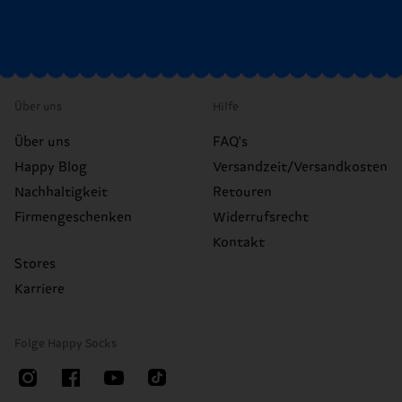
Über uns
Hilfe
Über uns
FAQ's
Happy Blog
Versandzeit/Versandkosten
Nachhaltigkeit
Retouren
Firmengeschenken
Widerrufsrecht
Kontakt
Stores
Karriere
Folge Happy Socks