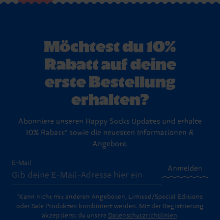
Möchtest du 10%
Rabatt auf deine
erste Bestellung
erhalten?
Abonniere unseren Happy Socks Updates und erhalte
10% Rabatt* sowie die neuesten Informationen &
Angebote.
E-Mail
Anmelden
*Kann nicht mit anderen Angeboten, Limited/Special Editions
oder Sale Produkten kombiniert werden. Mit der Registrierung
akzeptierst du unsere
Datenschutzrichtlinien
.