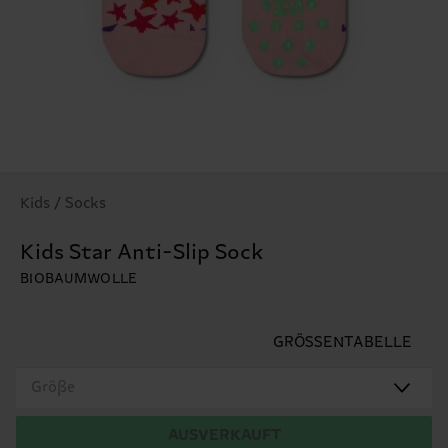
Kids / Socks
Kids Star Anti-Slip Sock
BIOBAUMWOLLE
GRÖSSENTABELLE
Größe
AUSVERKAUFT