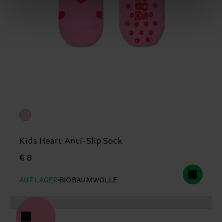
Kids Heart Anti-Slip Sock
€ 8
AUF LAGER
BIOBAUMWOLLE