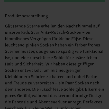
Produktbeschreibung
Glitzernde Sterne erhellen den Nachthimmel auf
unseren Kids Star Anti-Rutsch-Socken – ein
himmlisches Vergnügen für kleine Füße. Diese
leuchtend pinken Socken haben ein farbenfrohes
Sternenmuster, das genauso spaßig wie funktional
ist, und eine rutschfeste Sohle für zusätzlichen
Halt und Sicherheit. Wir haben diese griffigen
Socken entwickelt, um mit neugierigen
Kleinkindern Schritt zu halten und dabei Farbe
und Freude zu verbreiten – ein Paar Socken nach
dem anderen. Die rutschfeste Sohle gibt Eltern ein
gutes Gefühl, während das sternenförmige Design
die Fantasie und Abenteuerlust anregt. Perfektes
Geschenk für: kleine Weltraumforscher.