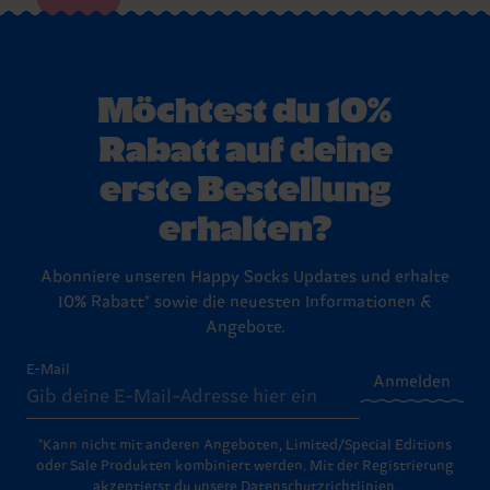
Möchtest du 10%
Rabatt auf deine
erste Bestellung
erhalten?
Abonniere unseren Happy Socks Updates und erhalte
10% Rabatt* sowie die neuesten Informationen &
Angebote.
E-Mail
Anmelden
*Kann nicht mit anderen Angeboten, Limited/Special Editions
oder Sale Produkten kombiniert werden. Mit der Registrierung
akzeptierst du unsere
Datenschutzrichtlinien
.