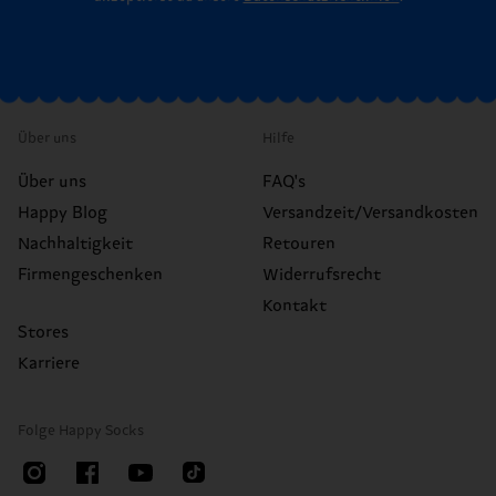
Über uns
Hilfe
Über uns
FAQ's
Happy Blog
Versandzeit/Versandkosten
Nachhaltigkeit
Retouren
Firmengeschenken
Widerrufsrecht
Kontakt
Stores
Karriere
Folge Happy Socks