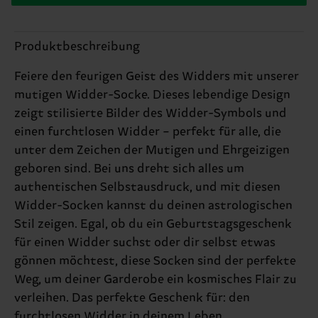
Produktbeschreibung
Feiere den feurigen Geist des Widders mit unserer
mutigen Widder-Socke. Dieses lebendige Design
zeigt stilisierte Bilder des Widder-Symbols und
einen furchtlosen Widder – perfekt für alle, die
unter dem Zeichen der Mutigen und Ehrgeizigen
geboren sind. Bei uns dreht sich alles um
authentischen Selbstausdruck, und mit diesen
Widder-Socken kannst du deinen astrologischen
Stil zeigen. Egal, ob du ein Geburtstagsgeschenk
für einen Widder suchst oder dir selbst etwas
gönnen möchtest, diese Socken sind der perfekte
Weg, um deiner Garderobe ein kosmisches Flair zu
verleihen. Das perfekte Geschenk für: den
furchtlosen Widder in deinem Leben.