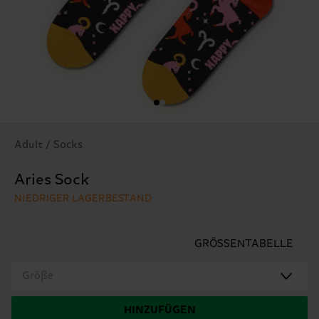
Adult / Socks
Aries Sock
NIEDRIGER LAGERBESTAND
GRÖSSENTABELLE
Größe
HINZUFÜGEN