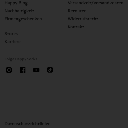
Happy Blog
Versandzeit/Versandkosten
Nachhaltigkeit
Retouren
Firmengeschenken
Widerrufsrecht
Kontakt
Stores
Karriere
Folge Happy Socks
Datenschutzrichtlinien