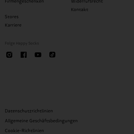
Firmengeschenken
Widerrufsrecht
Kontakt
Stores
Karriere
Folge Happy Socks
Datenschutzrichtlinien
Allgemeine Geschäftsbedingungen
Cookie-Richtlinien