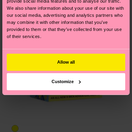
provide social media features and to analyse our traffic.
Hilfebereich im Artikel
Retouren
findest du die
We also share information about your use of our site with
am häufigsten gestellten Fragen.
our social media, advertising and analytics partners who
may combine it with other information that you’ve
provided to them or that they’ve collected from your use
of their services.
Allow all
Customize