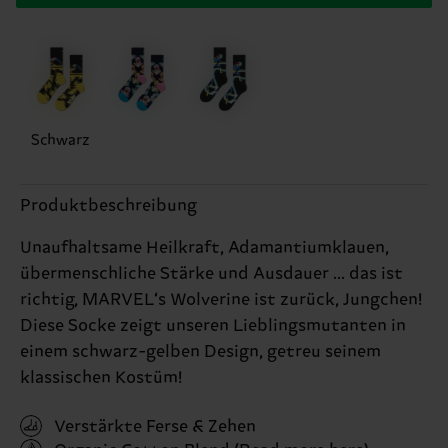
Schwarz
Produktbeschreibung
Unaufhaltsame Heilkraft, Adamantiumklauen,
übermenschliche Stärke und Ausdauer ... das ist
richtig, MARVEL‘s Wolverine ist zurück, Jungchen!
Diese Socke zeigt unseren Lieblingsmutanten in
einem schwarz-gelben Design, getreu seinem
klassischen Kostüm!
Verstärkte Ferse & Zehen