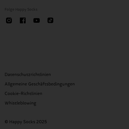
Folge Happy Socks
Datenschutzrichtlinien
Allgemeine Geschäftsbedingungen
Cookie-Richtlinien
Whistleblowing
© Happy Socks 2025