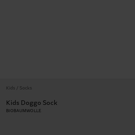
Kids / Socks
Kids Doggo Sock
BIOBAUMWOLLE