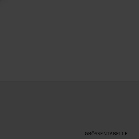
GRÖSSENTABELLE