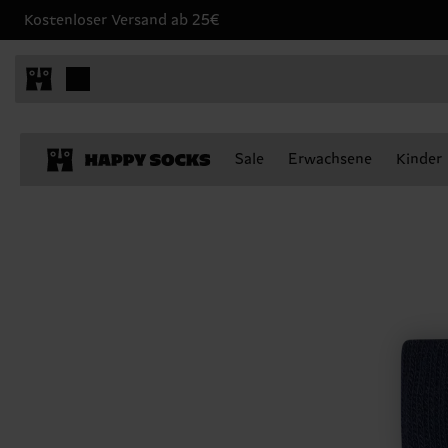
Kostenloser Versand ab 25€
Sale
Erwachsene
Kinder