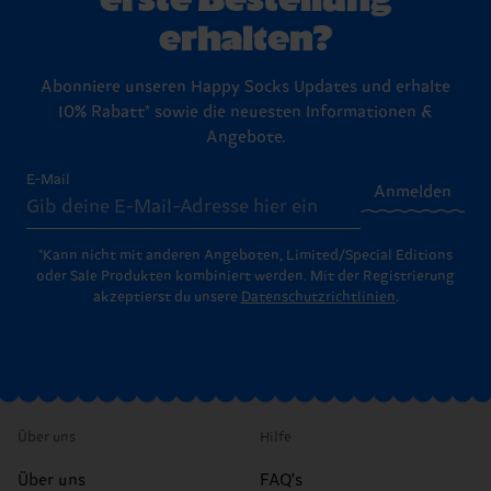
erhalten?
Abonniere unseren Happy Socks Updates und erhalte
10% Rabatt* sowie die neuesten Informationen &
Angebote.
E-Mail
Anmelden
*Kann nicht mit anderen Angeboten, Limited/Special Editions
oder Sale Produkten kombiniert werden. Mit der Registrierung
akzeptierst du unsere
Datenschutzrichtlinien
.
Über uns
Hilfe
Über uns
FAQ's