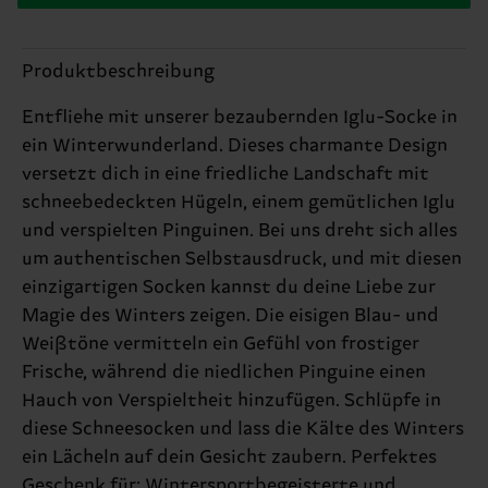
Produktbeschreibung
Entfliehe mit unserer bezaubernden Iglu-Socke in
ein Winterwunderland. Dieses charmante Design
versetzt dich in eine friedliche Landschaft mit
schneebedeckten Hügeln, einem gemütlichen Iglu
und verspielten Pinguinen. Bei uns dreht sich alles
um authentischen Selbstausdruck, und mit diesen
einzigartigen Socken kannst du deine Liebe zur
Magie des Winters zeigen. Die eisigen Blau- und
Weißtöne vermitteln ein Gefühl von frostiger
Frische, während die niedlichen Pinguine einen
Hauch von Verspieltheit hinzufügen. Schlüpfe in
diese Schneesocken und lass die Kälte des Winters
ein Lächeln auf dein Gesicht zaubern. Perfektes
Geschenk für: Wintersportbegeisterte und