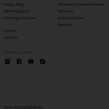
Happy Blog
Versandzeit/Versandkosten
Nachhaltigkeit
Retouren
Firmengeschenken
Widerrufsrecht
Kontakt
Stores
Karriere
Folge Happy Socks
Datenschutzrichtlinien