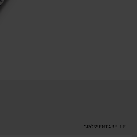
GRÖSSENTABELLE