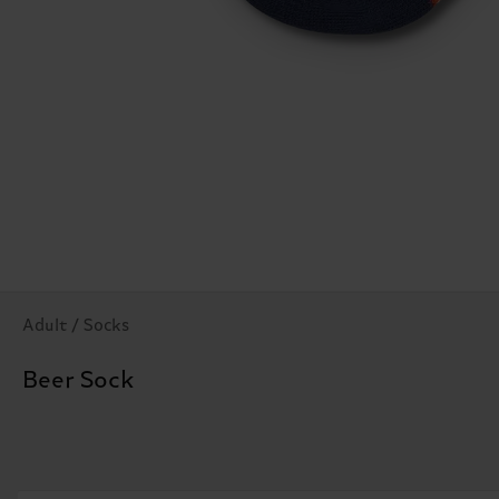
Adult / Socks
Beer Sock