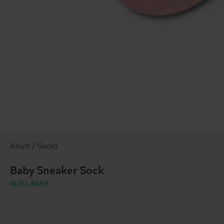
Adult / Socks
Baby Sneaker Sock
AUF LAGER