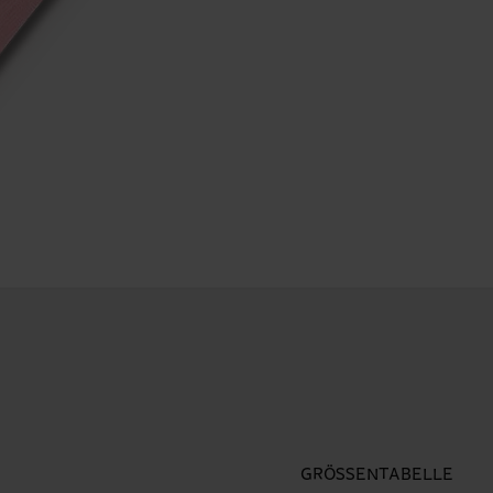
GRÖSSENTABELLE