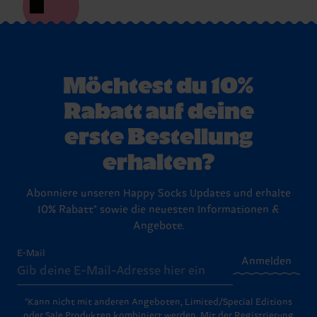
Möchtest du 10%
Rabatt auf deine
erste Bestellung
erhalten?
Abonniere unseren Happy Socks Updates und erhalte
10% Rabatt* sowie die neuesten Informationen &
Angebote.
E-Mail
Anmelden
*Kann nicht mit anderen Angeboten, Limited/Special Editions
oder Sale Produkten kombiniert werden. Mit der Registrierung