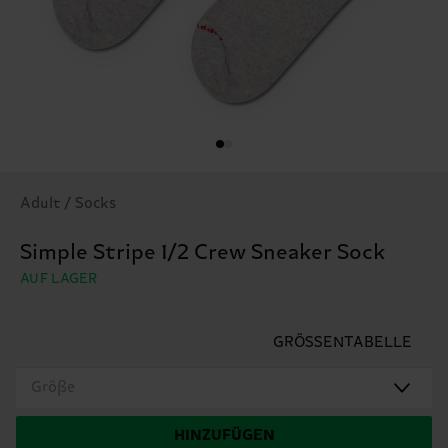
Adult / Socks
Simple Stripe 1/2 Crew Sneaker Sock
AUF LAGER
GRÖSSENTABELLE
Größe
HINZUFÜGEN