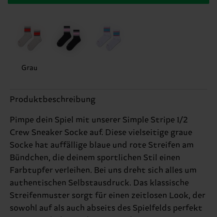
Grau
Produktbeschreibung
Pimpe dein Spiel mit unserer Simple Stripe 1/2
Crew Sneaker Socke auf. Diese vielseitige graue
Socke hat auffällige blaue und rote Streifen am
Bündchen, die deinem sportlichen Stil einen
Farbtupfer verleihen. Bei uns dreht sich alles um
authentischen Selbstausdruck. Das klassische
Streifenmuster sorgt für einen zeitlosen Look, der
sowohl auf als auch abseits des Spielfelds perfekt