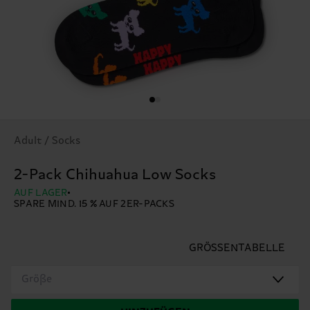
Adult / Socks
2-Pack Chihuahua Low Socks
AUF LAGER
SPARE MIND. 15 % AUF 2ER-PACKS
GRÖSSENTABELLE
Größe