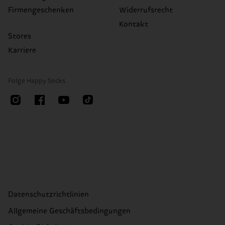
Firmengeschenken
Widerrufsrecht
Kontakt
Stores
Karriere
Folge Happy Socks
Datenschutzrichtlinien
Allgemeine Geschäftsbedingungen