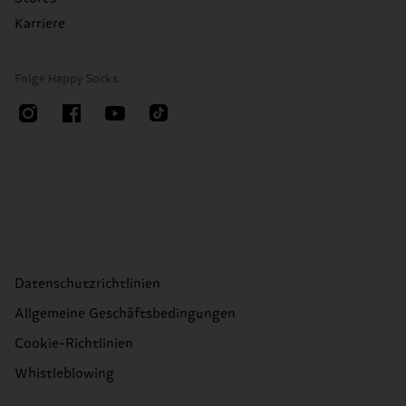
Karriere
Folge Happy Socks
Datenschutzrichtlinien
Allgemeine Geschäftsbedingungen
Cookie-Richtlinien
Whistleblowing