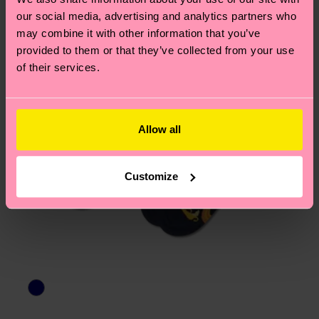
am häufigsten gestellten Fragen.
our social media, advertising and analytics partners who
may combine it with other information that you’ve
provided to them or that they’ve collected from your use
of their services.
Allow all
Customize