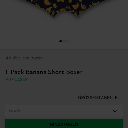
Adult / Underwear
1-Pack Banana Short Boxer
AUF LAGER
GRÖSSENTABELLE
Größe
HINZUFÜGEN