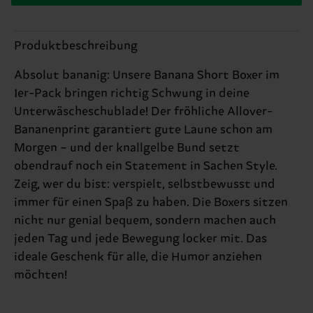
Produktbeschreibung
Absolut bananig: Unsere Banana Short Boxer im
1er-Pack bringen richtig Schwung in deine
Unterwäscheschublade! Der fröhliche Allover-
Bananenprint garantiert gute Laune schon am
Morgen – und der knallgelbe Bund setzt
obendrauf noch ein Statement in Sachen Style.
Zeig, wer du bist: verspielt, selbstbewusst und
immer für einen Spaß zu haben. Die Boxers sitzen
nicht nur genial bequem, sondern machen auch
jeden Tag und jede Bewegung locker mit. Das
ideale Geschenk für alle, die Humor anziehen
möchten!