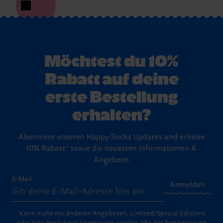
Möchtest du 10%
Rabatt auf deine
erste Bestellung
erhalten?
Abonniere unseren Happy Socks Updates und erhalte
10% Rabatt* sowie die neuesten Informationen &
Angebote.
E-Mail
Anmelden
*Kann nicht mit anderen Angeboten, Limited/Special Editions