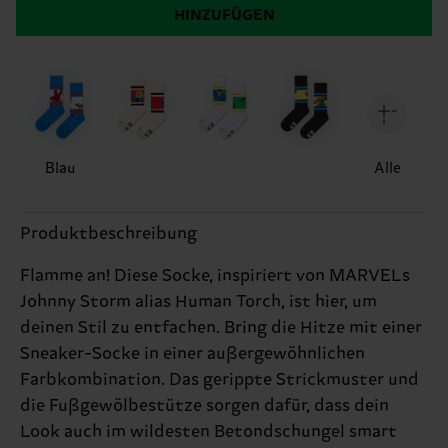
HINZUFÜGEN
Blau
Alle
Produktbeschreibung
Flamme an! Diese Socke, inspiriert von MARVELs
Johnny Storm alias Human Torch, ist hier, um
deinen Stil zu entfachen. Bring die Hitze mit einer
Sneaker-Socke in einer außergewöhnlichen
Farbkombination. Das gerippte Strickmuster und
die Fußgewölbestütze sorgen dafür, dass dein
Look auch im wildesten Betondschungel smart