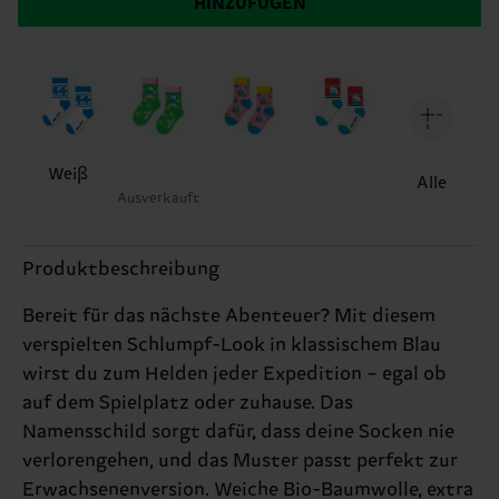
HINZUFÜGEN
Weiß
Alle
Ausverkauft
Produktbeschreibung
Bereit für das nächste Abenteuer? Mit diesem
verspielten Schlumpf-Look in klassischem Blau
wirst du zum Helden jeder Expedition – egal ob
auf dem Spielplatz oder zuhause. Das
Namensschild sorgt dafür, dass deine Socken nie
verlorengehen, und das Muster passt perfekt zur
Erwachsenenversion. Weiche Bio-Baumwolle, extra