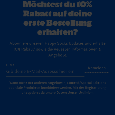
Möchtest du 10%
Rabatt auf deine
erste Bestellung
erhalten?
Abonniere unseren Happy Socks Updates und erhalte
10% Rabatt* sowie die neuesten Informationen &
Angebote.
E-Mail
Anmelden
*Kann nicht mit anderen Angeboten, Limited/Special Editions
oder Sale Produkten kombiniert werden. Mit der Registrierung
akzeptierst du unsere
Datenschutzrichtlinien
.