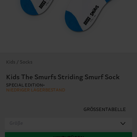
Kids / Socks
Kids The Smurfs Striding Smurf Sock
SPECIAL EDITION
NIEDRIGER LAGERBESTAND
GRÖSSENTABELLE
Größe