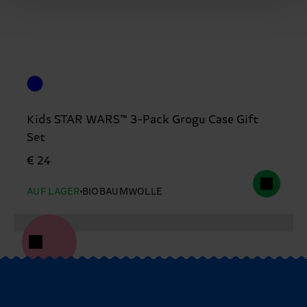
Kids STAR WARS™ 3-Pack Grogu Case Gift
Set
€ 24
AUF LAGER
BIOBAUMWOLLE