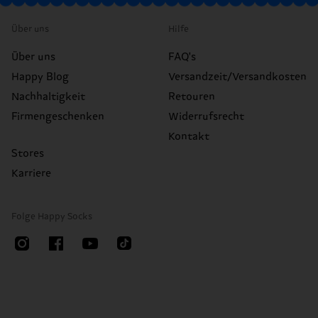
Über uns
Hilfe
Über uns
FAQ's
Happy Blog
Versandzeit/Versandkosten
Nachhaltigkeit
Retouren
Firmengeschenken
Widerrufsrecht
Kontakt
Stores
Karriere
Folge Happy Socks