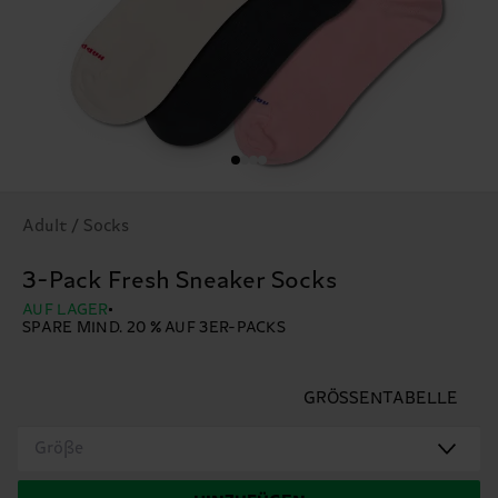
Adult / Socks
3-Pack Fresh Sneaker Socks
AUF LAGER
SPARE MIND. 20 % AUF 3ER-PACKS
GRÖSSENTABELLE
Größe