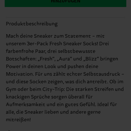
HINZUFÜGEN
Produktbeschreibung
Mach deine Sneaker zum Statement – mit
unserem 3er-Pack Fresh Sneaker Socks! Drei
farbenfrohe Paar, drei selbstbewusste
Botschaften: „Fresh“, „Aura“ und „Blizz“ bringen
Power in deinen Look und pushen deine
Motivation. Für uns zählt echter Selbstausdruck –
und diese Socken zeigen, was dich antreibt. Ob im
Gym oder beim City-Trip: Die starken Streifen und
knackigen Sprüche sorgen überall für
Aufmerksamkeit und ein gutes Gefühl. Ideal für
alle, die Sneaker lieben und andere gerne
mitreißen!