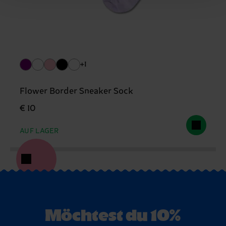
+1
Flower Border Sneaker Sock
€ 10
AUF LAGER
Möchtest du 10%