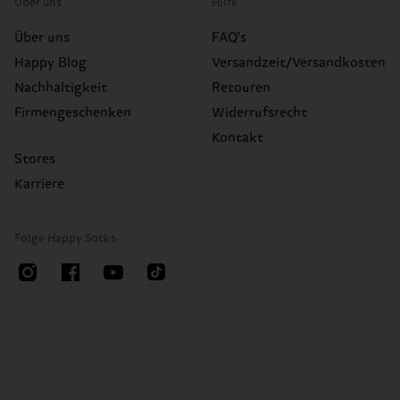
Über uns
Hilfe
Über uns
FAQ's
Happy Blog
Versandzeit/Versandkosten
Nachhaltigkeit
Retouren
Firmengeschenken
Widerrufsrecht
Kontakt
Stores
Karriere
Folge Happy Socks