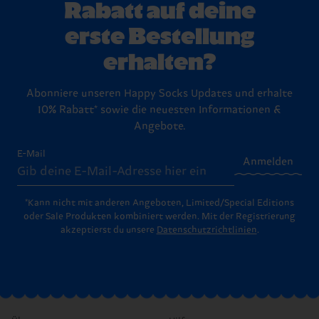
Rabatt auf deine
erste Bestellung
erhalten?
Abonniere unseren Happy Socks Updates und erhalte
10% Rabatt* sowie die neuesten Informationen &
Angebote.
E-Mail
Anmelden
*Kann nicht mit anderen Angeboten, Limited/Special Editions
oder Sale Produkten kombiniert werden. Mit der Registrierung
akzeptierst du unsere
Datenschutzrichtlinien
.