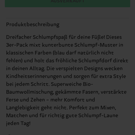
AUSVERKAUFT
Produktbeschreibung
Dreifacher Schlumpfspaß für deine Füße! Dieses
3er-Pack mixt kunterbunte Schlumpf-Muster in
klassischen Farben (blau darf natürlich nicht
fehlen) und holt das fröhliche Schlumpfdorf direkt
in deinen Alltag. Die verspielten Designs wecken
Kindheitserinnerungen und sorgen für extra Style
bei jedem Schritt. Superweiche Bio-
Baumwollmischung, gekämmte Fasern, verstärkte
Ferse und Zehen – mehr Komfort und
Langlebigkeit geht nicht. Perfekt zum Mixen,
Matchen und für richtig gute Schlumpf-Laune
jeden Tag!