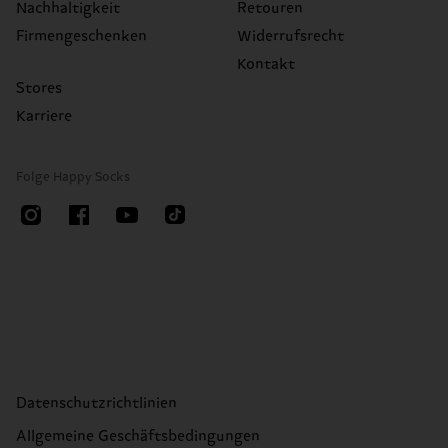
Nachhaltigkeit
Retouren
Firmengeschenken
Widerrufsrecht
Kontakt
Stores
Karriere
Folge Happy Socks
Datenschutzrichtlinien
Allgemeine Geschäftsbedingungen