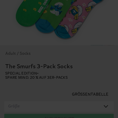
Adult / Socks
The Smurfs 3-Pack Socks
SPECIAL EDITION
SPARE MIND. 20 % AUF 3ER-PACKS
GRÖSSENTABELLE
Größe