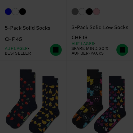
3-Pack Solid Low Socks
5-Pack Solid Socks
CHF 18
CHF 45
AUF LAGER
AUF LAGER
SPARE MIND. 20 %
BESTSELLER
AUF 3ER-PACKS