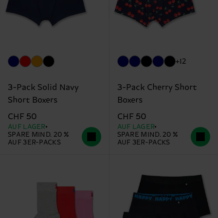
+12
3-Pack Solid Navy
3-Pack Cherry Short
Short Boxers
Boxers
CHF 50
CHF 50
AUF LAGER
AUF LAGER
SPARE MIND. 20 %
SPARE MIND. 20 %
AUF 3ER-PACKS
AUF 3ER-PACKS