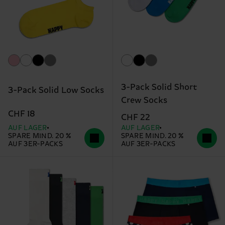
3-Pack Solid Short
3-Pack Solid Low Socks
Crew Socks
CHF 18
CHF 22
AUF LAGER
AUF LAGER
SPARE MIND. 20 %
SPARE MIND. 20 %
AUF 3ER-PACKS
AUF 3ER-PACKS