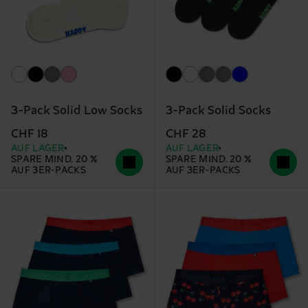
3-Pack Solid Low Socks
3-Pack Solid Socks
CHF 18
CHF 28
AUF LAGER
AUF LAGER
SPARE MIND. 20 %
SPARE MIND. 20 %
AUF 3ER-PACKS
AUF 3ER-PACKS