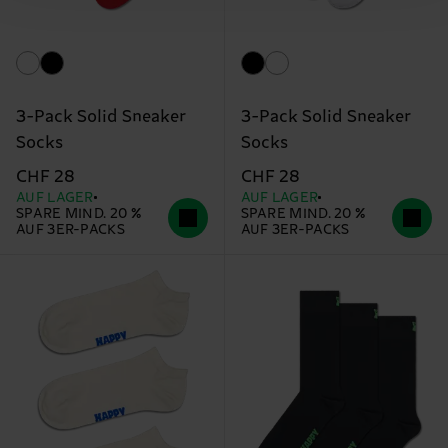
3-Pack Solid Sneaker
3-Pack Solid Sneaker
Socks
Socks
CHF 28
CHF 28
AUF LAGER
AUF LAGER
SPARE MIND. 20 %
SPARE MIND. 20 %
AUF 3ER-PACKS
AUF 3ER-PACKS