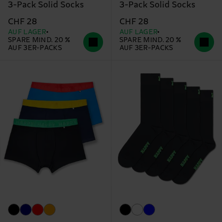
3-Pack Solid Socks
3-Pack Solid Socks
CHF 28
CHF 28
AUF LAGER
AUF LAGER
SPARE MIND. 20 %
SPARE MIND. 20 %
AUF 3ER-PACKS
AUF 3ER-PACKS