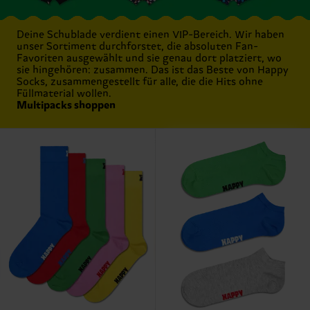
Deine Schublade verdient einen VIP-Bereich. Wir haben
unser Sortiment durchforstet, die absoluten Fan-
Favoriten ausgewählt und sie genau dort platziert, wo
sie hingehören: zusammen. Das ist das Beste von Happy
Socks, zusammengestellt für alle, die die Hits ohne
Füllmaterial wollen.
Multipacks shoppen