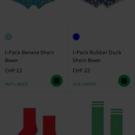
1-Pack Banana Short
1-Pack Rubber Duck
Boxer
Short Boxer
CHF 22
CHF 22
AUF LAGER
AUF LAGER