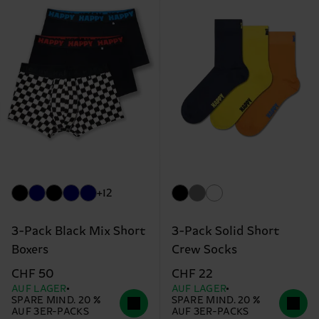
+12
3-Pack Black Mix Short
3-Pack Solid Short
Boxers
Crew Socks
CHF 50
CHF 22
AUF LAGER
AUF LAGER
SPARE MIND. 20 %
SPARE MIND. 20 %
AUF 3ER-PACKS
AUF 3ER-PACKS