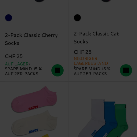
2-Pack Classic Cat
2-Pack Classic Cherry
Socks
Socks
CHF 25
CHF 25
NIEDRIGER
LAGERBESTAND
AUF LAGER
SPARE MIND. 15 %
SPARE MIND. 15 %
AUF 2ER-PACKS
AUF 2ER-PACKS