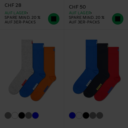
CHF 28
CHF 50
AUF LAGER
AUF LAGER
SPARE MIND. 20 %
SPARE MIND. 20 %
AUF 3ER-PACKS
AUF 3ER-PACKS