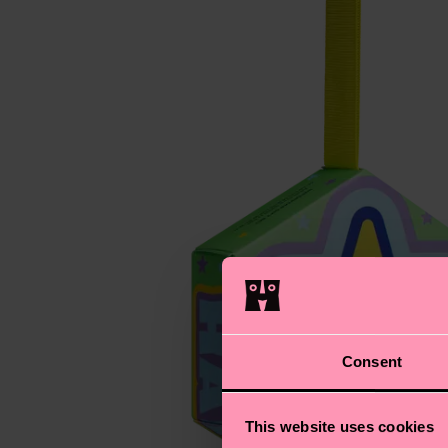
Consent
This website uses cookies