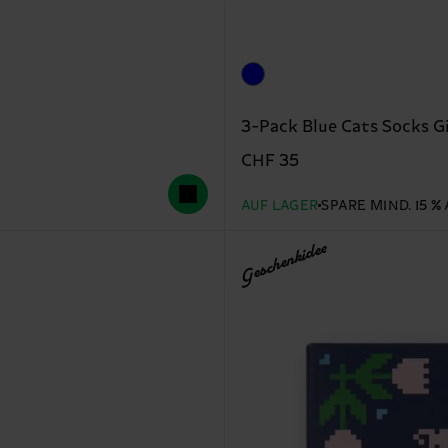
3-Pack Blue Cats Socks Gi
CHF 35
AUF LAGER
SPARE MIND. 15 
Geschenkidee