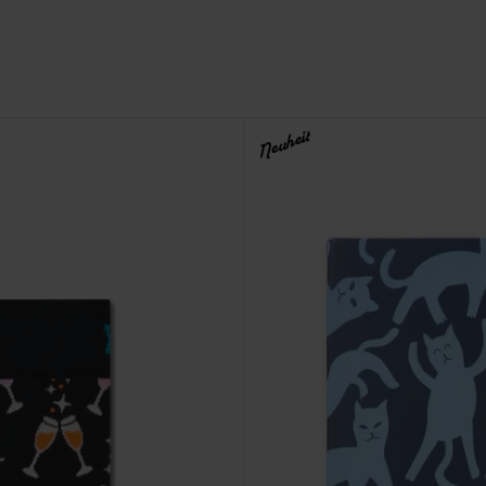
Neuheit