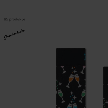
85 produkte
Geschenkidee