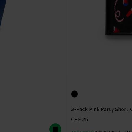
3-Pack Pink Party Short 
CHF 25