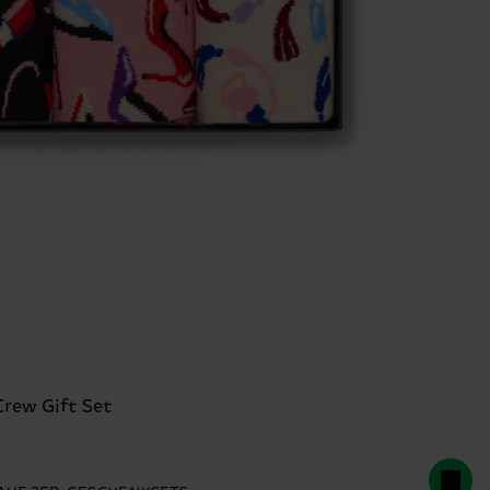
Crew Gift Set