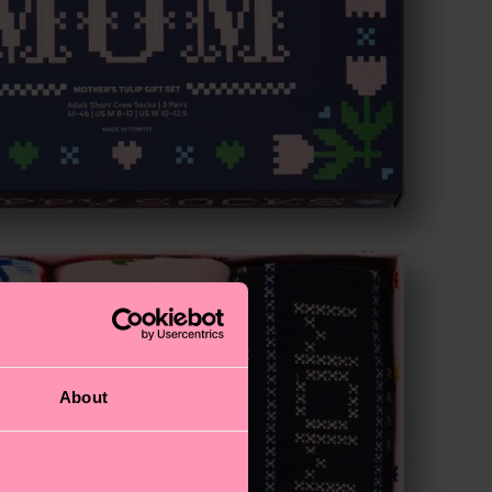
About