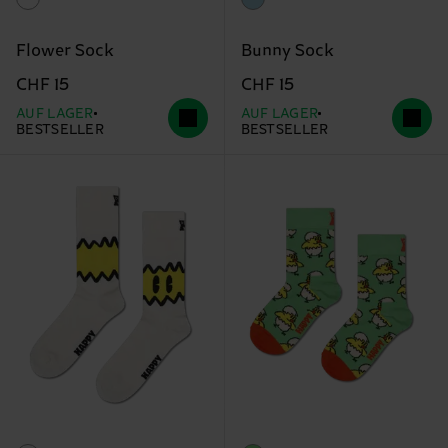
Flower Sock
Bunny Sock
CHF 15
CHF 15
AUF LAGER
AUF LAGER
BESTSELLER
BESTSELLER