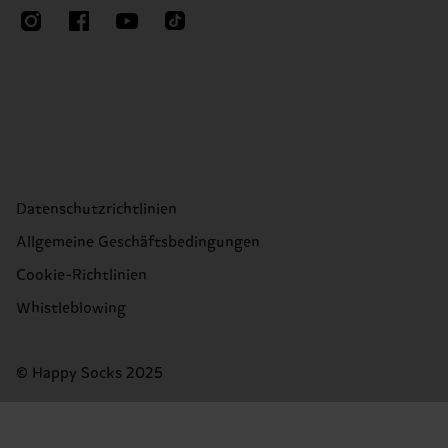
Datenschutzrichtlinien
Allgemeine Geschäftsbedingungen
Cookie-Richtlinien
Whistleblowing
© Happy Socks 2025