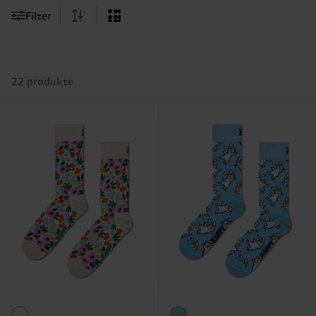
Filter
22 produkte