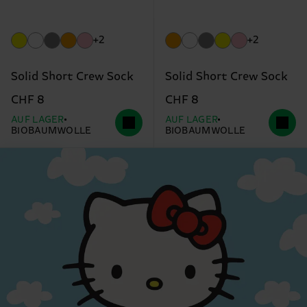
+2
+2
Solid Short Crew Sock
Solid Short Crew Sock
CHF 8
CHF 8
AUF LAGER
AUF LAGER
BIOBAUMWOLLE
BIOBAUMWOLLE