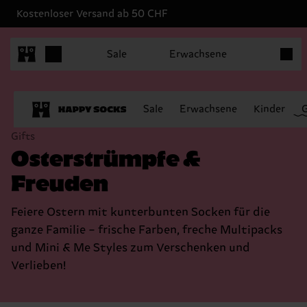
Kostenloser Versand ab 50 CHF
Produk
Sale
Erwachsene
Sale
Erwachsene
Kinder
Gifts
Osterstrümpfe &
Freuden
Feiere Ostern mit kunterbunten Socken für die
ganze Familie – frische Farben, freche Multipacks
und Mini & Me Styles zum Verschenken und
Verlieben!