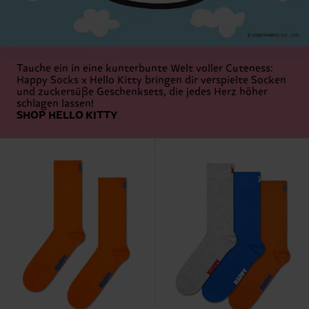
Tauche ein in eine kunterbunte Welt voller Cuteness:
Happy Socks x Hello Kitty bringen dir verspielte Socken
und zuckersüße Geschenksets, die jedes Herz höher
schlagen lassen!
SHOP HELLO KITTY