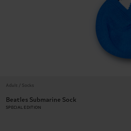
Adult / Socks
Beatles Submarine Sock
SPECIAL EDITION