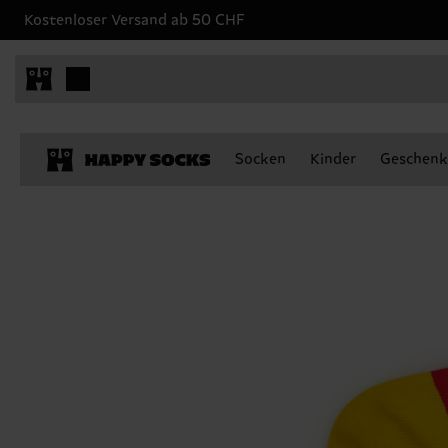
Kostenloser Versand ab 50 CHF
Socken
Kinder
Geschenk