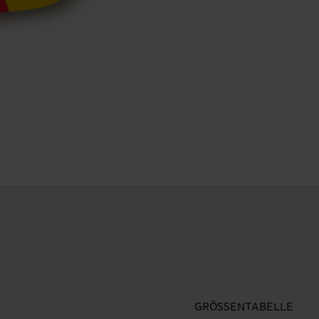
GRÖSSENTABELLE