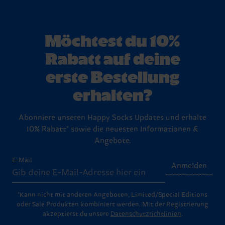
Möchtest du 10%
Rabatt auf deine
erste Bestellung
erhalten?
Abonniere unseren Happy Socks Updates und erhalte
10% Rabatt* sowie die neuesten Informationen &
Angebote.
E-Mail
Anmelden
*Kann nicht mit anderen Angeboten, Limited/Special Editions
oder Sale Produkten kombiniert werden. Mit der Registrierung
akzeptierst du unsere
Datenschutzrichtlinien
.