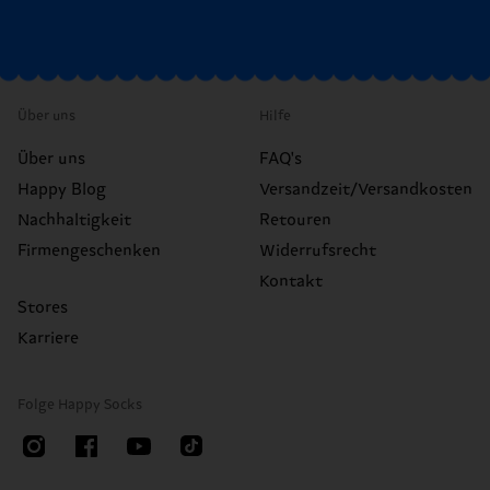
Über uns
Hilfe
Über uns
FAQ's
Happy Blog
Versandzeit/Versandkosten
Nachhaltigkeit
Retouren
Firmengeschenken
Widerrufsrecht
Kontakt
Stores
Karriere
Folge Happy Socks