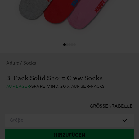
Adult / Socks
3-Pack Solid Short Crew Socks
AUF LAGER
SPARE MIND. 20 % AUF 3ER-PACKS
GRÖSSENTABELLE
Größe
HINZUFÜGEN