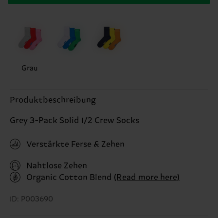
Grau
Produktbeschreibung
Grey 3-Pack Solid 1/2 Crew Socks
Verstärkte Ferse & Zehen
Nahtlose Zehen
Organic Cotton Blend
(Read more here)
ID: P003690