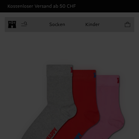
Kostenloser Versand ab 50 CHF
Produkt
Socken
Kinder