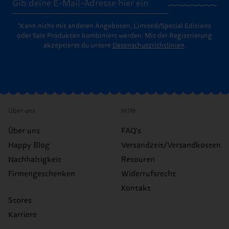
*Kann nicht mit anderen Angeboten, Limited/Special Editions
oder Sale Produkten kombiniert werden. Mit der Registrierung
akzeptierst du unsere
Datenschutzrichtlinien
.
Über uns
Hilfe
Über uns
FAQ's
Happy Blog
Versandzeit/Versandkosten
Nachhaltigkeit
Retouren
Firmengeschenken
Widerrufsrecht
Kontakt
Stores
Karriere