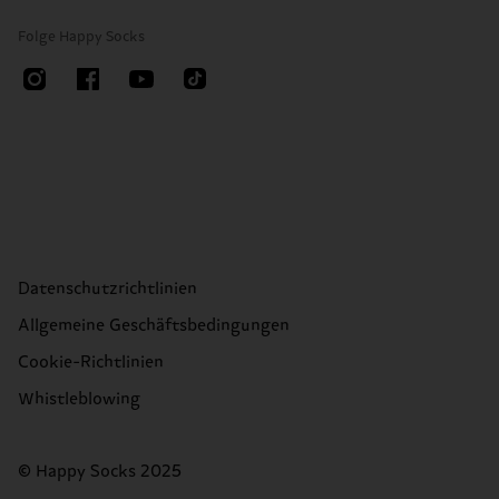
Folge Happy Socks
Datenschutzrichtlinien
Allgemeine Geschäftsbedingungen
Cookie-Richtlinien
Whistleblowing
© Happy Socks 2025