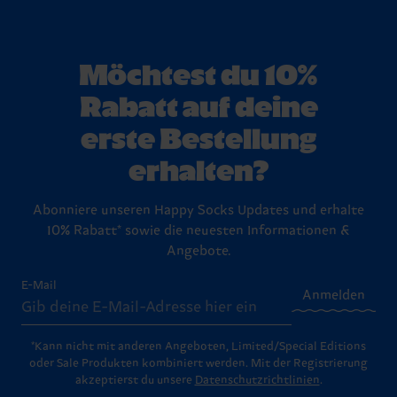
Möchtest du 10%
Rabatt auf deine
erste Bestellung
erhalten?
Abonniere unseren Happy Socks Updates und erhalte
10% Rabatt* sowie die neuesten Informationen &
Angebote.
E-Mail
Anmelden
*Kann nicht mit anderen Angeboten, Limited/Special Editions
oder Sale Produkten kombiniert werden. Mit der Registrierung
akzeptierst du unsere
Datenschutzrichtlinien
.