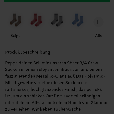
Beige
Alle
Produktbeschreibung
Peppe deinen Stil mit unseren Sheer 3/4 Crew
Socken in einem eleganten Braunton und einem
faszinierenden Metallic-Glanz auf. Das Polyamid-
Mischgewebe verleiht diesen Socken ein
raffiniertes, hochglänzendes Finish, das perfekt
ist, um ein schickes Outfit zu vervollständigen
oder deinem Alltagslook einen Hauch von Glamour
zu verleihen. Wir lieben authentische