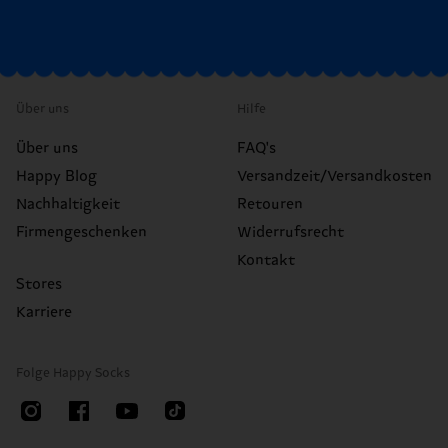
Über uns
Hilfe
Über uns
FAQ's
Happy Blog
Versandzeit/Versandkosten
Nachhaltigkeit
Retouren
Firmengeschenken
Widerrufsrecht
Kontakt
Stores
Karriere
Folge Happy Socks