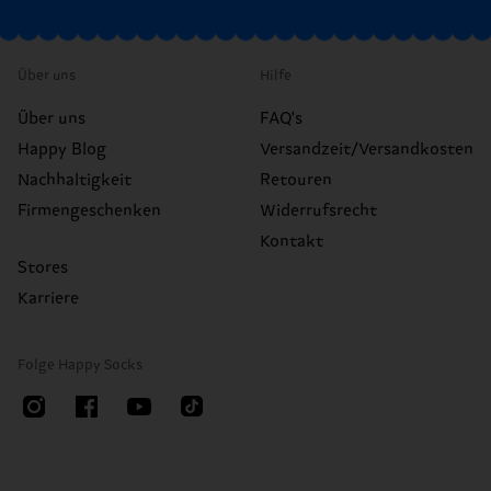
Über uns
Hilfe
Über uns
FAQ's
Happy Blog
Versandzeit/Versandkosten
Nachhaltigkeit
Retouren
Firmengeschenken
Widerrufsrecht
Kontakt
Stores
Karriere
Folge Happy Socks