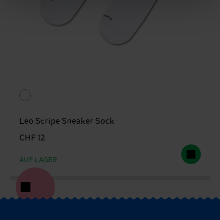
Leo Stripe Sneaker Sock
CHF 12
AUF LAGER