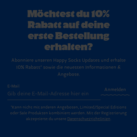
Möchtest du 10%
Rabatt auf deine
erste Bestellung
erhalten?
Abonniere unseren Happy Socks Updates und erhalte
10% Rabatt* sowie die neuesten Informationen &
Angebote.
E-Mail
Anmelden
*Kann nicht mit anderen Angeboten, Limited/Special Editions
oder Sale Produkten kombiniert werden. Mit der Registrierung
akzeptierst du unsere
Datenschutzrichtlinien
.