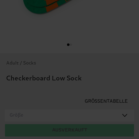
Adult / Socks
Checkerboard Low Sock
GRÖSSENTABELLE
Größe
AUSVERKAUFT