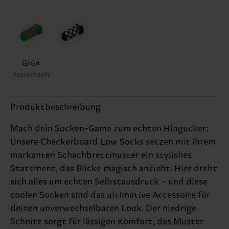
Grün
Ausverkauft
Produktbeschreibung
Mach dein Socken-Game zum echten Hingucker:
Unsere Checkerboard Low Socks setzen mit ihrem
markanten Schachbrettmuster ein stylishes
Statement, das Blicke magisch anzieht. Hier dreht
sich alles um echten Selbstausdruck – und diese
coolen Socken sind das ultimative Accessoire für
deinen unverwechselbaren Look. Der niedrige
Schnitt sorgt für lässigen Komfort, das Muster