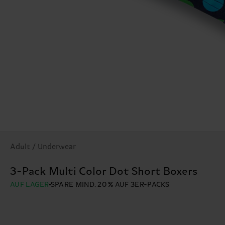
Adult / Underwear
3-Pack Multi Color Dot Short Boxers
AUF LAGER
SPARE MIND. 20 % AUF 3ER-PACKS