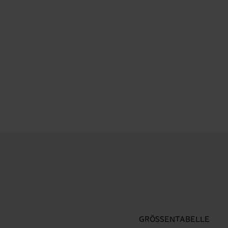
GRÖSSENTABELLE