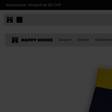
Kostenloser Versand ab 50 CHF
Socken
Kinder
Geschenk