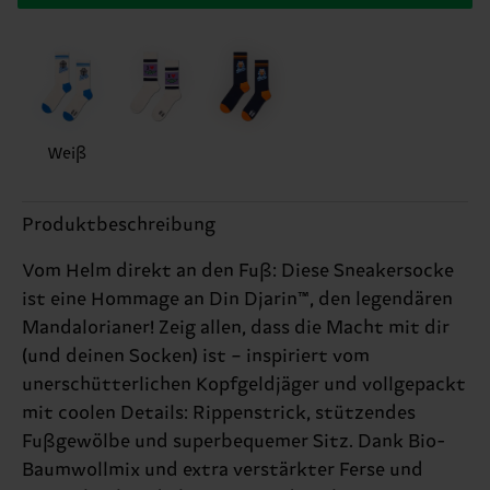
Weiß
Produktbeschreibung
Vom Helm direkt an den Fuß: Diese Sneakersocke
ist eine Hommage an Din Djarin™, den legendären
Mandalorianer! Zeig allen, dass die Macht mit dir
(und deinen Socken) ist – inspiriert vom
unerschütterlichen Kopfgeldjäger und vollgepackt
mit coolen Details: Rippenstrick, stützendes
Fußgewölbe und superbequemer Sitz. Dank Bio-
Baumwollmix und extra verstärkter Ferse und