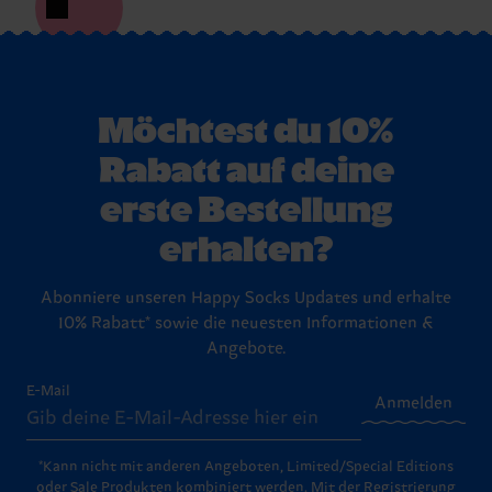
Möchtest du 10%
Rabatt auf deine
erste Bestellung
erhalten?
Abonniere unseren Happy Socks Updates und erhalte
10% Rabatt* sowie die neuesten Informationen &
Angebote.
E-Mail
Anmelden
*Kann nicht mit anderen Angeboten, Limited/Special Editions
oder Sale Produkten kombiniert werden. Mit der Registrierung