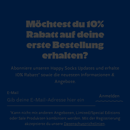
Möchtest du 10%
Rabatt auf deine
erste Bestellung
erhalten?
Abonniere unseren Happy Socks Updates und erhalte
10% Rabatt* sowie die neuesten Informationen &
Angebote.
E-Mail
Anmelden
*Kann nicht mit anderen Angeboten, Limited/Special Editions
oder Sale Produkten kombiniert werden. Mit der Registrierung
akzeptierst du unsere
Datenschutzrichtlinien
.