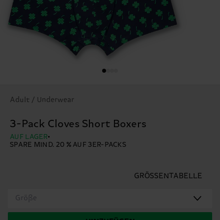
Adult / Underwear
3-Pack Cloves Short Boxers
AUF LAGER
SPARE MIND. 20 % AUF 3ER-PACKS
GRÖSSENTABELLE
Größe