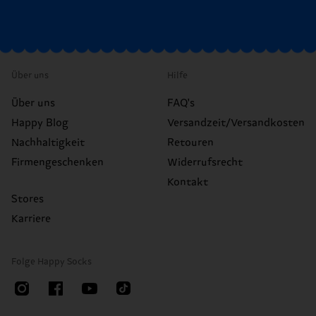
Über uns
Hilfe
Über uns
FAQ's
Happy Blog
Versandzeit/Versandkosten
Nachhaltigkeit
Retouren
Firmengeschenken
Widerrufsrecht
Kontakt
Stores
Karriere
Folge Happy Socks