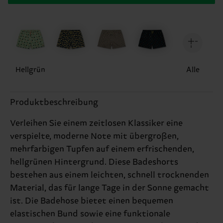
Hellgrün
Alle
Produktbeschreibung
Verleihen Sie einem zeitlosen Klassiker eine
verspielte, moderne Note mit übergroßen,
mehrfarbigen Tupfen auf einem erfrischenden,
hellgrünen Hintergrund. Diese Badeshorts
bestehen aus einem leichten, schnell trocknenden
Material, das für lange Tage in der Sonne gemacht
ist. Die Badehose bietet einen bequemen
elastischen Bund sowie eine funktionale