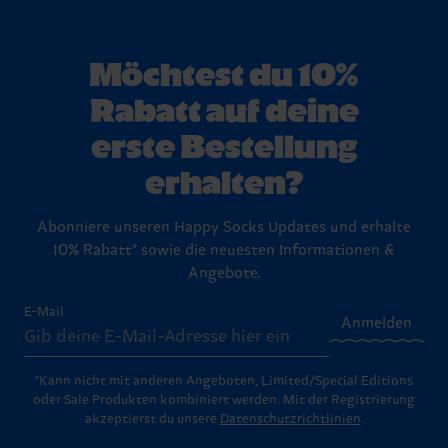
Möchtest du 10%
Rabatt auf deine
erste Bestellung
erhalten?
Abonniere unseren Happy Socks Updates und erhalte
10% Rabatt* sowie die neuesten Informationen &
Angebote.
E-Mail
Anmelden
*Kann nicht mit anderen Angeboten, Limited/Special Editions
oder Sale Produkten kombiniert werden. Mit der Registrierung
akzeptierst du unsere
Datenschutzrichtlinien
.