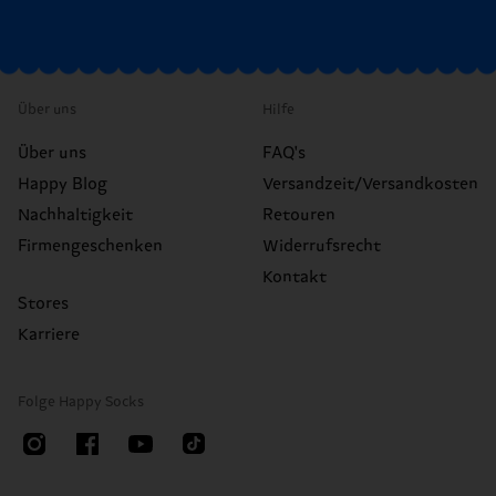
Über uns
Hilfe
Über uns
FAQ's
Happy Blog
Versandzeit/Versandkosten
Nachhaltigkeit
Retouren
Firmengeschenken
Widerrufsrecht
Kontakt
Stores
Karriere
Folge Happy Socks