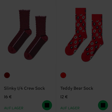
Slinky 1/4 Crew Sock
Teddy Bear Sock
16 €
12 €
AUF LAGER
AUF LAGER