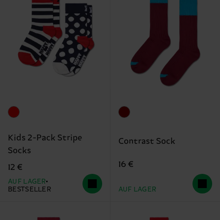
Kids 2-Pack Stripe
Contrast Sock
Socks
16 €
12 €
AUF LAGER
BESTSELLER
AUF LAGER