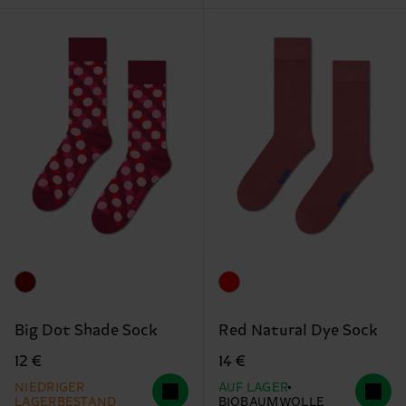
Big Dot Shade Sock
Red Natural Dye Sock
12 €
14 €
NIEDRIGER
AUF LAGER
LAGERBESTAND
BIOBAUMWOLLE