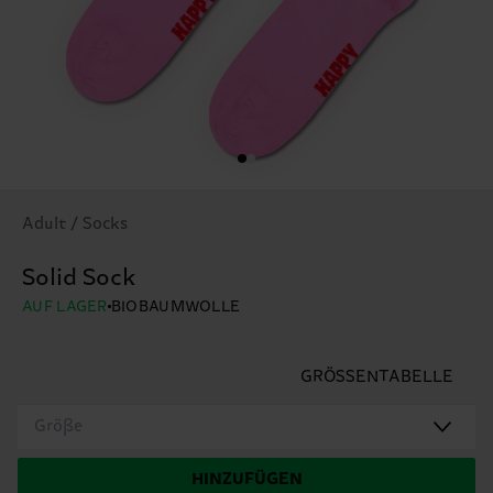
Adult / Socks
Solid Sock
AUF LAGER
BIOBAUMWOLLE
GRÖSSENTABELLE
Größe
HINZUFÜGEN