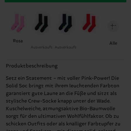
Rosa
Alle
Ausverkauft
Ausverkauft
Produktbeschreibung
Setz ein Statement – mit voller Pink-Power! Die
Solid Soc bringt mit ihrem leuchtenden Farbton
garantiert gute Laune an die Füße und sitzt als
stylische Crew-Socke knapp unter der Wade.
Kuschelweiche, atmungsaktive Bio-Baumwolle
sorgt für den ultimativen Wohlfühlfaktor. Ob zu
schicken Outfits oder als knalliger Farbtupfer zu