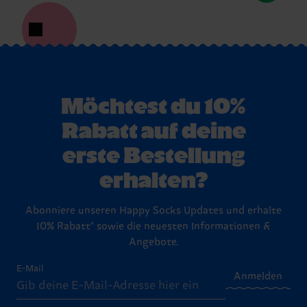
Möchtest du 10%
Rabatt auf deine
erste Bestellung
erhalten?
Abonniere unseren Happy Socks Updates und erhalte
10% Rabatt* sowie die neuesten Informationen &
Angebote.
E-Mail
Anmelden