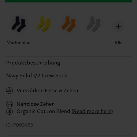
Marineblau
Alle
Produktbeschreibung
Navy Solid 1/2 Crew Sock
Verstärkte Ferse & Zehen
Nahtlose Zehen
Organic Cotton Blend
(Read more here)
ID: P003683