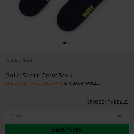
Adult / Socks
Solid Short Crew Sock
NIEDRIGER LAGERBESTAND
BIOBAUMWOLLE
GRÖSSENTABELLE
Größe
HINZUFÜGEN