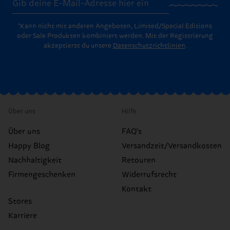
*Kann nicht mit anderen Angeboten, Limited/Special Editions
oder Sale Produkten kombiniert werden. Mit der Registrierung
akzeptierst du unsere
Datenschutzrichtlinien
.
Über uns
Hilfe
Über uns
FAQ's
Happy Blog
Versandzeit/Versandkosten
Nachhaltigkeit
Retouren
Firmengeschenken
Widerrufsrecht
Kontakt
Stores
Karriere