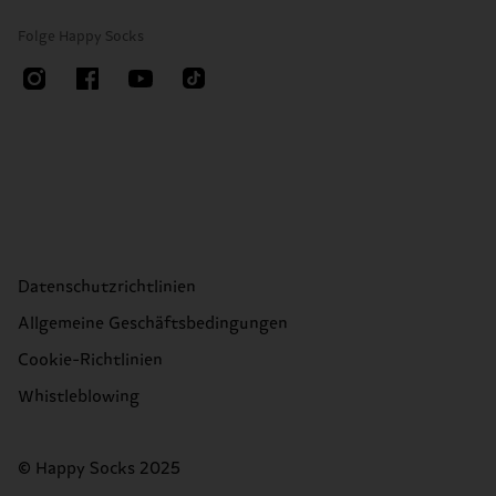
Folge Happy Socks
Datenschutzrichtlinien
Allgemeine Geschäftsbedingungen
Cookie-Richtlinien
Whistleblowing
© Happy Socks 2025