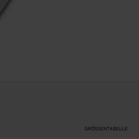
GRÖSSENTABELLE