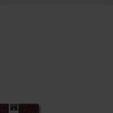
estellten Fragen.