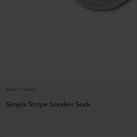
Adult / Socks
Simple Stripe Sneaker Sock