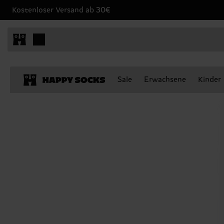
Kostenloser Versand ab 30€
Sale
Erwachsene
Kinder