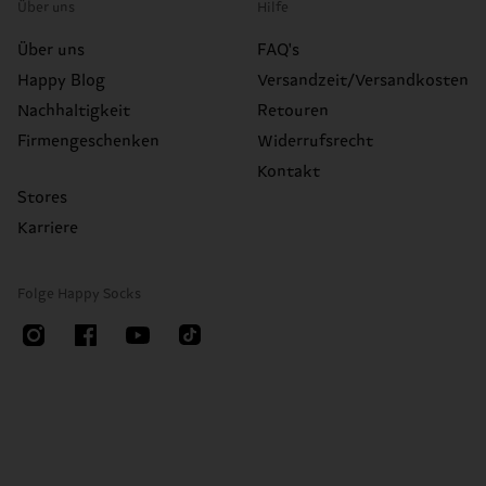
Über uns
Hilfe
Über uns
FAQ's
Happy Blog
Versandzeit/Versandkosten
Nachhaltigkeit
Retouren
Firmengeschenken
Widerrufsrecht
Kontakt
Stores
Karriere
Folge Happy Socks