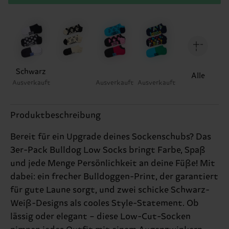
Schwarz
Alle
Ausverkauft
Ausverkauft
Ausverkauft
Produktbeschreibung
Bereit für ein Upgrade deines Sockenschubs? Das
3er-Pack Bulldog Low Socks bringt Farbe, Spaß
und jede Menge Persönlichkeit an deine Füße! Mit
dabei: ein frecher Bulldoggen-Print, der garantiert
für gute Laune sorgt, und zwei schicke Schwarz-
Weiß-Designs als cooles Style-Statement. Ob
lässig oder elegant – diese Low-Cut-Socken