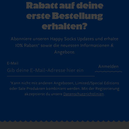
Rabatt auf deine
erste Bestellung
erhalten?
Abonniere unseren Happy Socks Updates und erhalte
10% Rabatt* sowie die neuesten Informationen &
Angebote.
E-Mail
Anmelden
*Kann nicht mit anderen Angeboten, Limited/Special Editions
oder Sale Produkten kombiniert werden. Mit der Registrierung
akzeptierst du unsere
Datenschutzrichtlinien
.