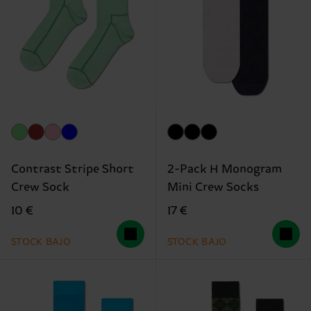
Contrast Stripe Short
2-Pack H Monogram
Crew Sock
Mini Crew Socks
10 €
17 €
STOCK BAJO
STOCK BAJO