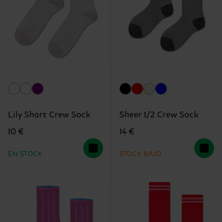
Lily Short Crew Sock
Sheer 1/2 Crew Sock
10 €
14 €
EN STOCK
STOCK BAJO