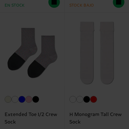
EN STOCK
STOCK BAJO
Extended Toe 1/2 Crew
H Monogram Tall Crew
Sock
Sock