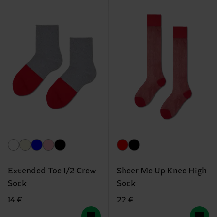
Extended Toe 1/2 Crew
Sheer Me Up Knee High
Sock
Sock
14 €
22 €