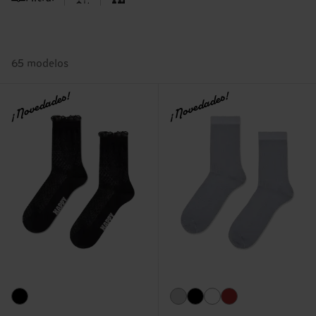
65 modelos
¡Novedades!
¡Novedades!