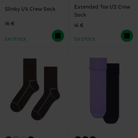
Extended Toe 1/2 Crew
Slinky 1/4 Crew Sock
Sock
16 €
14 €
EN STOCK
EN STOCK