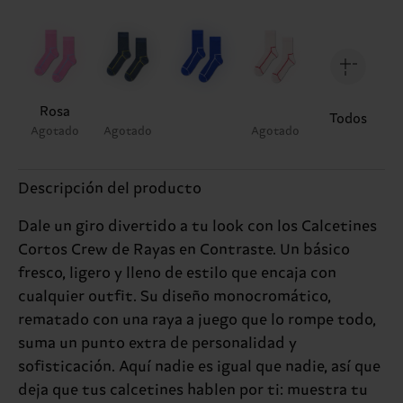
Rosa
Todos
Agotado
Agotado
Agotado
Descripción del producto
Dale un giro divertido a tu look con los Calcetines
Cortos Crew de Rayas en Contraste. Un básico
fresco, ligero y lleno de estilo que encaja con
cualquier outfit. Su diseño monocromático,
rematado con una raya a juego que lo rompe todo,
suma un punto extra de personalidad y
sofisticación. Aquí nadie es igual que nadie, así que
deja que tus calcetines hablen por ti: muestra tu