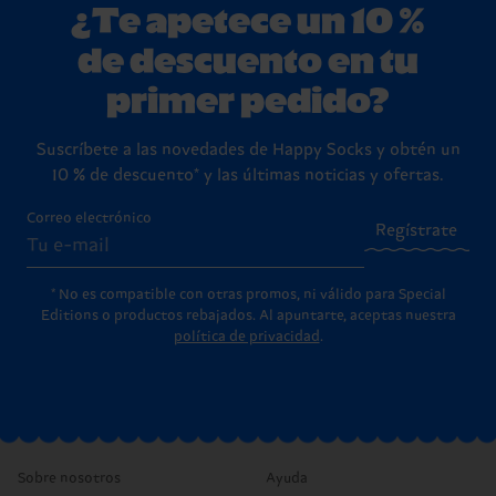
¿Te apetece un 10 %
de descuento en tu
primer pedido?
Suscríbete a las novedades de Happy Socks y obtén un
10 % de descuento* y las últimas noticias y ofertas.
Correo electrónico
Regístrate
* No es compatible con otras promos, ni válido para Special
Editions o productos rebajados. Al apuntarte, aceptas nuestra
política de privacidad
.
Sobre nosotros
Ayuda