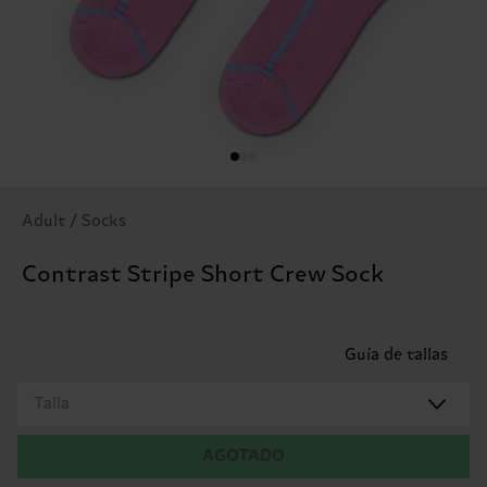
Adult / Socks
Contrast Stripe Short Crew Sock
Guía de tallas
Talla
AGOTADO