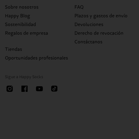
Sobre nosotros
FAQ
Happy Blog
Plazos y gastos de envío
Sostenibilidad
Devoluciones
Regalos de empresa
Derecho de revocación
Contáctanos
Tiendas
Oportunidades profesionales
Sigue a Happy Socks