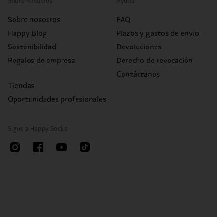
Sobre nosotros
Ayuda
Sobre nosotros
FAQ
Happy Blog
Plazos y gastos de envío
Sostenibilidad
Devoluciones
Regalos de empresa
Derecho de revocación
Contáctanos
Tiendas
Oportunidades profesionales
Sigue a Happy Socks