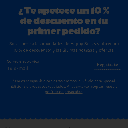
¿Te apetece un 10 %
de descuento en tu
primer pedido?
Suscríbete a las novedades de Happy Socks y obtén un
10 % de descuento* y las últimas noticias y ofertas.
Correo electrónico
Regístrate
* No es compatible con otras promos, ni válido para Special
Editions o productos rebajados. Al apuntarte, aceptas nuestra
política de privacidad
.