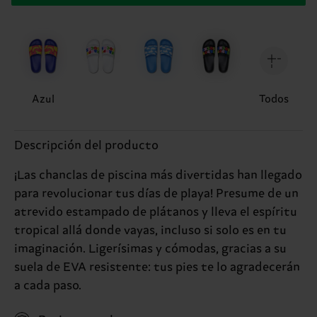
Azul
Todos
Descripción del producto
¡Las chanclas de piscina más divertidas han llegado
para revolucionar tus días de playa! Presume de un
atrevido estampado de plátanos y lleva el espíritu
tropical allá donde vayas, incluso si solo es en tu
imaginación. Ligerísimas y cómodas, gracias a su
suela de EVA resistente: tus pies te lo agradecerán
a cada paso.