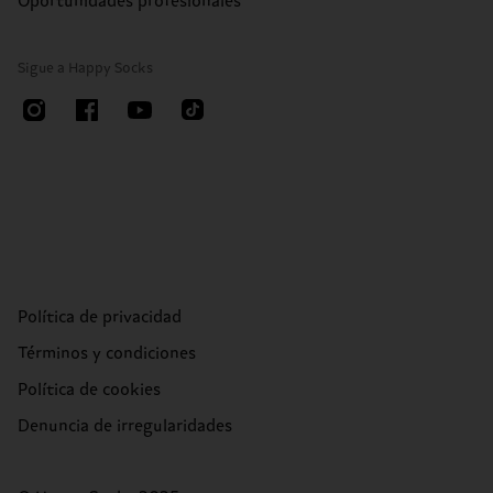
Oportunidades profesionales
Sigue a Happy Socks
Política de privacidad
Términos y condiciones
Política de cookies
Denuncia de irregularidades