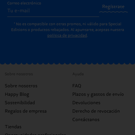
Correo electrónico
Regístrate
* No es compatible con otras promos, ni válido para Special
Editions o productos rebajados. Al apuntarte, aceptas nuestra
política de privacidad
.
Sobre nosotros
Ayuda
Sobre nosotros
FAQ
Happy Blog
Plazos y gastos de envío
Sostenibilidad
Devoluciones
Regalos de empresa
Derecho de revocación
Contáctanos
Tiendas