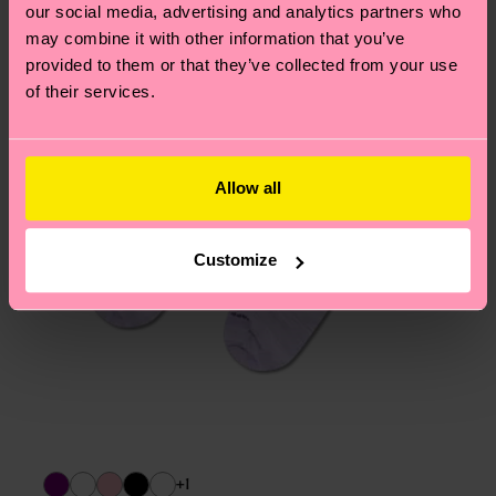
our social media, advertising and analytics partners who
may combine it with other information that you’ve
provided to them or that they’ve collected from your use
of their services.
Allow all
Customize
+1