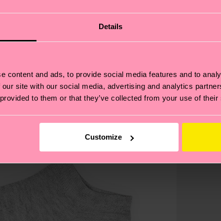
Details
e content and ads, to provide social media features and to analy
 our site with our social media, advertising and analytics partn
 provided to them or that they’ve collected from your use of their
Customize