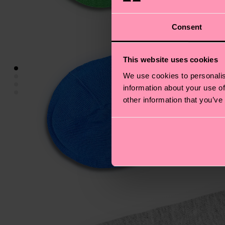
Consent
This website uses cookies
We use cookies to personalis
information about your use of
other information that you’ve