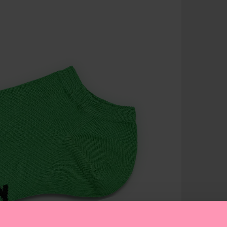
Elastano