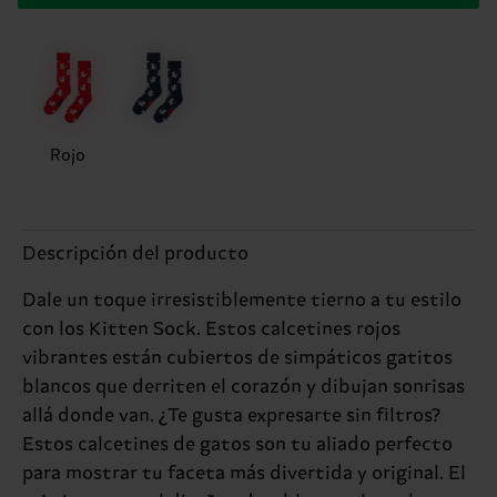
Rojo
Descripción del producto
Dale un toque irresistiblemente tierno a tu estilo
con los Kitten Sock. Estos calcetines rojos
vibrantes están cubiertos de simpáticos gatitos
blancos que derriten el corazón y dibujan sonrisas
allá donde van. ¿Te gusta expresarte sin filtros?
Estos calcetines de gatos son tu aliado perfecto
para mostrar tu faceta más divertida y original. El