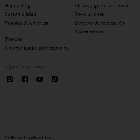
Happy Blog
Plazos y gastos de envío
Sostenibilidad
Devoluciones
Regalos de empresa
Derecho de revocación
Contáctanos
Tiendas
Oportunidades profesionales
Sigue a Happy Socks
Política de privacidad