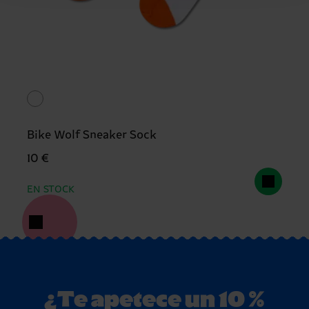
Bike Wolf Sneaker Sock
10 €
EN STOCK
¿Te apetece un 10 %